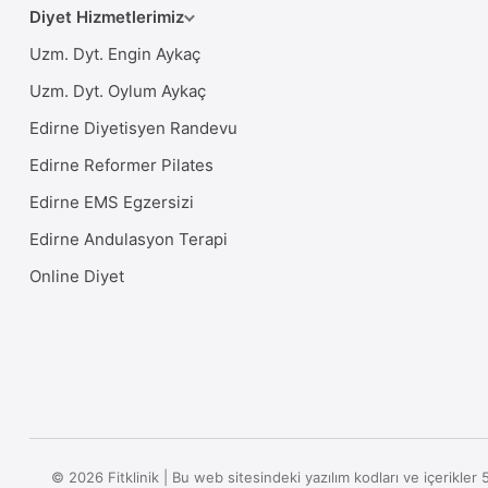
Diyet Hizmetlerimiz
Uzm. Dyt. Engin Aykaç
Uzm. Dyt. Oylum Aykaç
Edirne Diyetisyen Randevu
Edirne Reformer Pilates
Edirne EMS Egzersizi
Edirne Andulasyon Terapi
Online Diyet
© 2026 Fitklinik | Bu web sitesindeki yazılım kodları ve içerikl