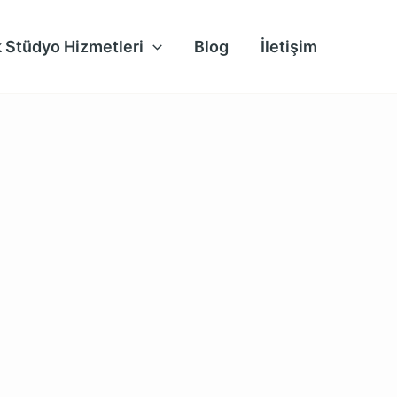
ik Stüdyo Hizmetleri
Blog
İletişim