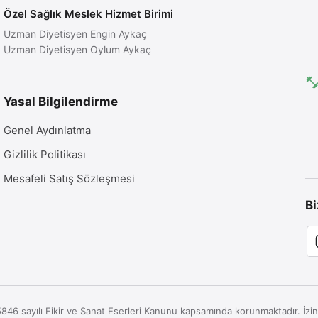
Özel Sağlık Meslek Hizmet Birimi
Uzman Diyetisyen Engin Aykaç
Uzman Diyetisyen Oylum Aykaç
Yasal Bilgilendirme
Genel Aydınlatma
Gizlilik Politikası
Mesafeli Satış Sözleşmesi
Bi
er 5846 sayılı Fikir ve Sanat Eserleri Kanunu kapsamında korunmaktadır.