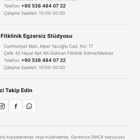
+90 538 484 07 22
Telefon:
Çalışma Saatleri: 10:00–20:00
Fitklinik Egzersiz Stüdyosu
Cumhuriyet Mah. Alper Yazoğlu Cad. No: 17
Çelik 42 Hayal Apt Altı Dükkan Fitklinik Edirne/Merkez
+90 538 484 07 22
Telefon:
Çalışma Saatleri: 10:00–20:00
zi Takip Edin
 İzinsiz kopyalanamaz veya kullanılamaz. Gerekirse DMCA başvurusu