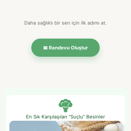
Daha sağlıklı bir sen için ilk adımı at.
📅 Randevu Oluştur
En Sık Karşılaşılan “Suçlu” Besinler