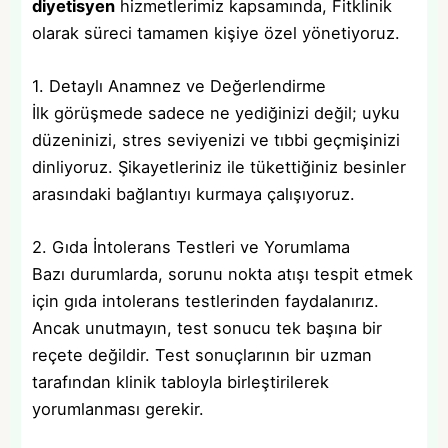
diyetisyen
hizmetlerimiz kapsamında, Fitklinik
olarak süreci tamamen kişiye özel yönetiyoruz.
1. Detaylı Anamnez ve Değerlendirme
İlk görüşmede sadece ne yediğinizi değil; uyku
düzeninizi, stres seviyenizi ve tıbbi geçmişinizi
dinliyoruz. Şikayetleriniz ile tükettiğiniz besinler
arasındaki bağlantıyı kurmaya çalışıyoruz.
2. Gıda İntolerans Testleri ve Yorumlama
Bazı durumlarda, sorunu nokta atışı tespit etmek
için gıda intolerans testlerinden faydalanırız.
Ancak unutmayın, test sonucu tek başına bir
reçete değildir. Test sonuçlarının bir uzman
tarafından klinik tabloyla birleştirilerek
yorumlanması gerekir.