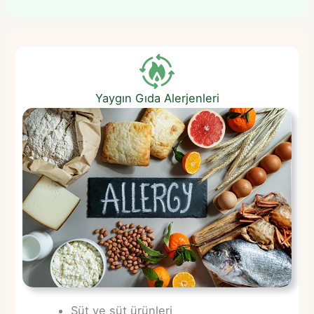
Yaygın Gıda Alerjenleri
Süt ve süt ürünleri