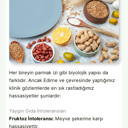
Her bireyin parmak izi gibi biyolojik yapısı da
farklıdır. Ancak Edirne ve çevresinde yaptığımız
klinik gözlemlerde en sık rastladığımız
hassasiyetler şunlardır:
Yaygın Gıda İntoleransları
Fruktoz İntoleransı:
Meyve şekerine karşı
hassasiyettir.