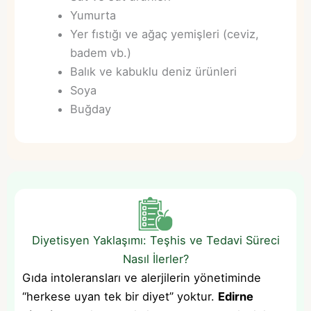
Yumurta
Yer fıstığı ve ağaç yemişleri (ceviz,
badem vb.)
Balık ve kabuklu deniz ürünleri
Soya
Buğday
Diyetisyen Yaklaşımı: Teşhis ve Tedavi Süreci
Nasıl İlerler?
Gıda intoleransları ve alerjilerin yönetiminde
“herkese uyan tek bir diyet” yoktur.
Edirne