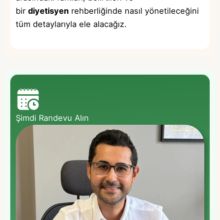
bir
diyetisyen
rehberliğinde nasıl yönetileceğini
tüm detaylarıyla ele alacağız.
Şimdi Randevu Alın