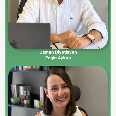
Uzman Diyetisyen
Engin Aykaç