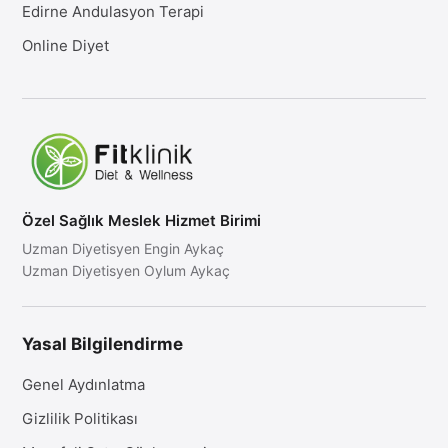
Edirne Andulasyon Terapi
Online Diyet
Özel Sağlık Meslek Hizmet Birimi
Uzman Diyetisyen Engin Aykaç
Uzman Diyetisyen Oylum Aykaç
Yasal Bilgilendirme
Genel Aydınlatma
Gizlilik Politikası