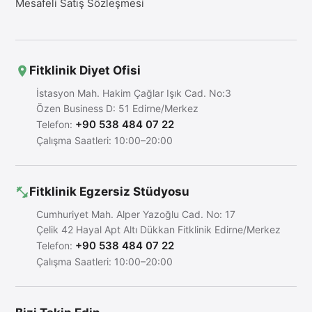
Mesafeli Satış Sözleşmesi
Fitklinik Diyet Ofisi
İstasyon Mah. Hakim Çağlar Işık Cad. No:3
Özen Business D: 51 Edirne/Merkez
+90 538 484 07 22
Telefon:
Çalışma Saatleri: 10:00–20:00
Fitklinik Egzersiz Stüdyosu
Cumhuriyet Mah. Alper Yazoğlu Cad. No: 17
Çelik 42 Hayal Apt Altı Dükkan Fitklinik Edirne/Merkez
+90 538 484 07 22
Telefon:
Çalışma Saatleri: 10:00–20:00