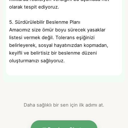
olarak tespit ediyoruz.
5. Sürdürülebilir Beslenme Planı
Amacımız size ömür boyu sürecek yasaklar
listesi vermek değil. Tolerans eşiğinizi
belirleyerek, sosyal hayatınızdan kopmadan,
keyifli ve belirtisiz bir beslenme düzeni
oluşturmanızı sağlıyoruz.
Daha sağlıklı bir sen için ilk adımı at.