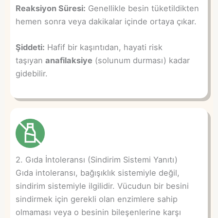
Reaksiyon Süresi:
Genellikle besin tüketildikten
hemen sonra veya dakikalar içinde ortaya çıkar.
Şiddeti:
Hafif bir kaşıntıdan, hayati risk
taşıyan
anafilaksiye
(solunum durması) kadar
gidebilir.
2. Gıda İntoleransı (Sindirim Sistemi Yanıtı)
Gıda intoleransı, bağışıklık sistemiyle değil,
sindirim sistemiyle ilgilidir. Vücudun bir besini
sindirmek için gerekli olan enzimlere sahip
olmaması veya o besinin bileşenlerine karşı