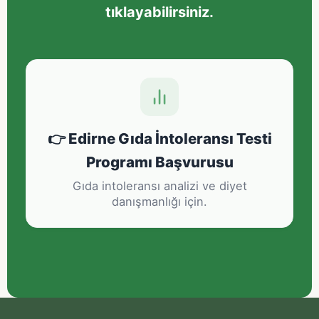
tıklayabilirsiniz.
👉 Edirne Gıda İntoleransı Testi
Programı Başvurusu
Gıda intoleransı analizi ve diyet
danışmanlığı için.