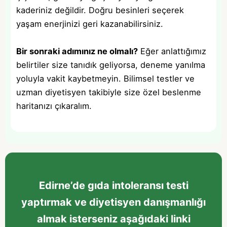
kaderiniz değildir. Doğru besinleri seçerek
yaşam enerjinizi geri kazanabilirsiniz.
Bir sonraki adımınız ne olmalı?
Eğer anlattığımız
belirtiler size tanıdık geliyorsa, deneme yanılma
yoluyla vakit kaybetmeyin. Bilimsel testler ve
uzman diyetisyen takibiyle size özel beslenme
haritanızı çıkaralım.
Edirne’de gıda intoleransı testi
yaptırmak ve diyetisyen danışmanlığı
almak isterseniz aşağıdaki linki