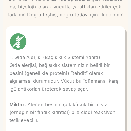
da, biyolojik olarak vücutta yarattıkları etkiler çok
farklıdır. Doğru teşhis, doğru tedavi için ilk adımdır.
1. Gıda Alerjisi (Bağışıklık Sistemi Yanıtı)
Gıda alerjisi, bağışıklık sisteminizin belirli bir
besini (genellikle proteini) “tehdit” olarak
algılaması durumudur. Vücut bu “düşmana” karşı
IgE antikorları üreterek savaş açar.
Miktar:
Alerjen besinin çok küçük bir miktarı
(örneğin bir fındık kırıntısı) bile ciddi reaksiyon
tetikleyebilir.