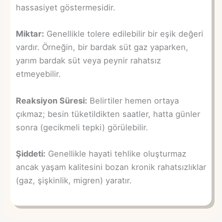
hassasiyet göstermesidir.
Miktar:
Genellikle tolere edilebilir bir eşik değeri
vardır. Örneğin, bir bardak süt gaz yaparken,
yarım bardak süt veya peynir rahatsız
etmeyebilir.
Reaksiyon Süresi:
Belirtiler hemen ortaya
çıkmaz; besin tüketildikten saatler, hatta günler
sonra (gecikmeli tepki) görülebilir.
Şiddeti:
Genellikle hayati tehlike oluşturmaz
ancak yaşam kalitesini bozan kronik rahatsızlıklar
(gaz, şişkinlik, migren) yaratır.