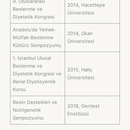
9. Uluslararası
2014, Hacettepe
Beslenme ve
Üniversitesi
Diyetetik Kongresi
Anadolu’da Yemek-
2014, Okan
Mutfak-Beslenme
Üniversitesi
Kültürü Sempozyumu
1. İstanbul Ulusal
Beslenme ve
2015, Haliç
Diyetetik Kongresi ve
Üniversitesi
Renal Diyetisyenlik
Kursu
Besin Destekleri ve
2018, Gentest
Nutrigenetik
Enstitüsü
Sempozyumu