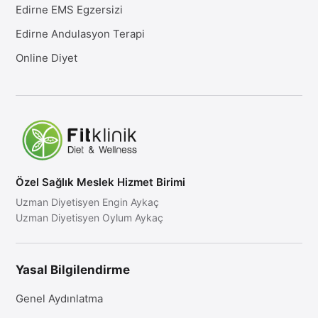
Edirne EMS Egzersizi
Edirne Andulasyon Terapi
Online Diyet
Özel Sağlık Meslek Hizmet Birimi
Uzman Diyetisyen Engin Aykaç
Uzman Diyetisyen Oylum Aykaç
Yasal Bilgilendirme
Genel Aydınlatma