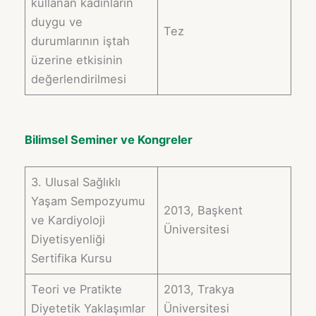
kullanan kadınların
duygu ve
Tez
durumlarının iştah
üzerine etkisinin
değerlendirilmesi
Bilimsel Seminer ve Kongreler
3. Ulusal Sağlıklı
Yaşam Sempozyumu
2013, Başkent
ve Kardiyoloji
Üniversitesi
Diyetisyenliği
Sertifika Kursu
Teori ve Pratikte
2013, Trakya
Diyetetik Yaklaşımlar
Üniversitesi