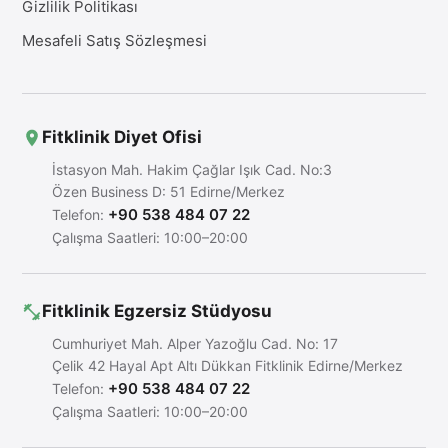
Gizlilik Politikası
Mesafeli Satış Sözleşmesi
Fitklinik Diyet Ofisi
İstasyon Mah. Hakim Çağlar Işık Cad. No:3
Özen Business D: 51 Edirne/Merkez
+90 538 484 07 22
Telefon:
Çalışma Saatleri: 10:00–20:00
Fitklinik Egzersiz Stüdyosu
Cumhuriyet Mah. Alper Yazoğlu Cad. No: 17
Çelik 42 Hayal Apt Altı Dükkan Fitklinik Edirne/Merkez
+90 538 484 07 22
Telefon:
Çalışma Saatleri: 10:00–20:00