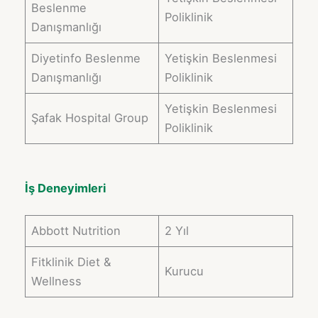
Beslenme
Poliklinik
Danışmanlığı
Diyetinfo Beslenme
Yetişkin Beslenmesi
Danışmanlığı
Poliklinik
Yetişkin Beslenmesi
Şafak Hospital Group
Poliklinik
İş Deneyimleri
Abbott Nutrition
2 Yıl
Fitklinik Diet &
Kurucu
Wellness