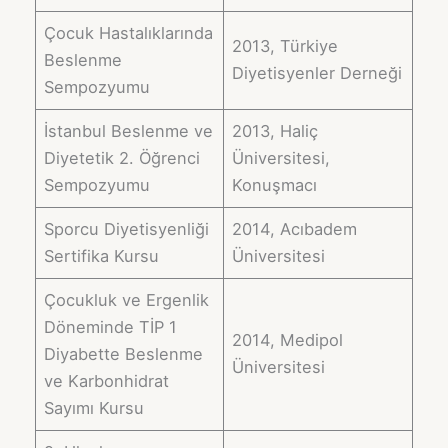
Çocuk Hastalıklarında
2013, Türkiye
Beslenme
Diyetisyenler Derneği
Sempozyumu
İstanbul Beslenme ve
2013, Haliç
Diyetetik 2. Öğrenci
Üniversitesi,
Sempozyumu
Konuşmacı
Sporcu Diyetisyenliği
2014, Acıbadem
Sertifika Kursu
Üniversitesi
Çocukluk ve Ergenlik
Döneminde TİP 1
2014, Medipol
Diyabette Beslenme
Üniversitesi
ve Karbonhidrat
Sayımı Kursu