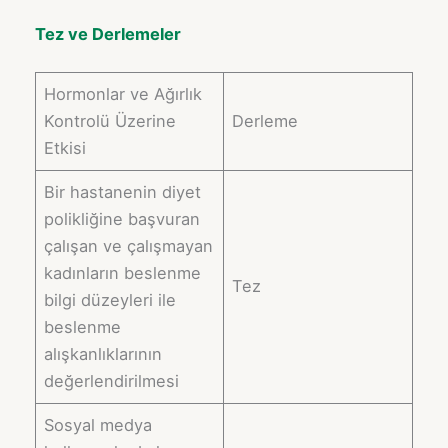
Tez ve Derlemeler
Hormonlar ve Ağırlık
Kontrolü Üzerine
Derleme
Etkisi
Bir hastanenin diyet
polikliğine başvuran
çalışan ve çalışmayan
kadınların beslenme
Tez
bilgi düzeyleri ile
beslenme
alışkanlıklarının
değerlendirilmesi
Sosyal medya